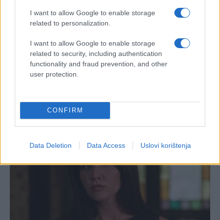
I want to allow Google to enable storage
related to personalization.
I want to allow Google to enable storage
related to security, including authentication
functionality and fraud prevention, and other
user protection.
CONFIRM
Data Deletion
Data Access
Uslovi korištenja