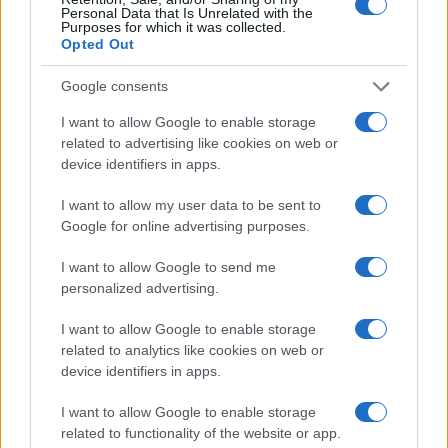
Personal Data that Is Unrelated with the
Purposes for which it was collected.
Opted Out
Google consents
I want to allow Google to enable storage
related to advertising like cookies on web or
device identifiers in apps.
I want to allow my user data to be sent to
Google for online advertising purposes.
I want to allow Google to send me
personalized advertising.
I want to allow Google to enable storage
related to analytics like cookies on web or
device identifiers in apps.
I want to allow Google to enable storage
related to functionality of the website or app.