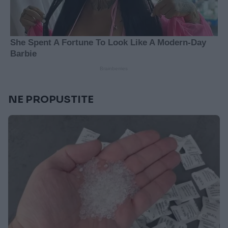
NE PROPUSTITE