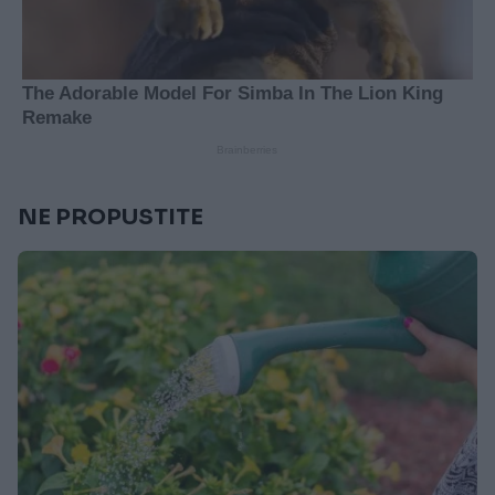
NE PROPUSTITE