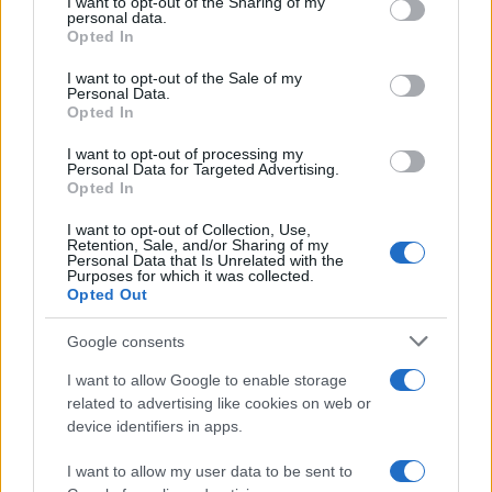
I want to opt-out of the Sharing of my
personal data.
Opted In
I want to opt-out of the Sale of my
Personal Data.
Opted In
I want to opt-out of processing my
Personal Data for Targeted Advertising.
Opted In
I want to opt-out of Collection, Use,
Retention, Sale, and/or Sharing of my
Personal Data that Is Unrelated with the
Purposes for which it was collected.
Opted Out
Google consents
I want to allow Google to enable storage
related to advertising like cookies on web or
device identifiers in apps.
I want to allow my user data to be sent to