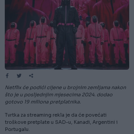
Netflix će podići cijene u brojnim zemljama nakon
što je u posljednjim mjesecima 2024. dodao
gotovo 19 miliona pretplatnika.
Tvrtka za streaming rekla je da će povećati
troškove pretplate u SAD-u, Kanadi, Argentini i
Portugalu.