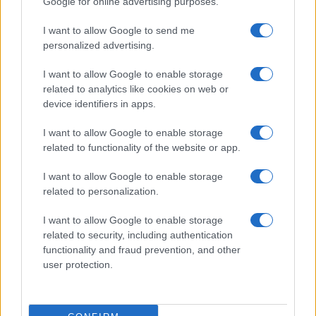
Google for online advertising purposes.
I want to allow Google to send me
personalized advertising.
I want to allow Google to enable storage
related to analytics like cookies on web or
device identifiers in apps.
I want to allow Google to enable storage
related to functionality of the website or app.
I want to allow Google to enable storage
related to personalization.
I want to allow Google to enable storage
related to security, including authentication
functionality and fraud prevention, and other
user protection.