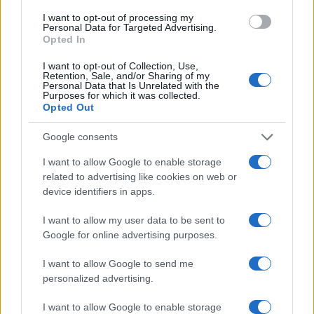
I want to opt-out of processing my
Personal Data for Targeted Advertising.
Opted In
I want to opt-out of Collection, Use,
Retention, Sale, and/or Sharing of my
Personal Data that Is Unrelated with the
Purposes for which it was collected.
Opted Out
Google consents
I want to allow Google to enable storage
related to advertising like cookies on web or
device identifiers in apps.
I want to allow my user data to be sent to
Google for online advertising purposes.
I want to allow Google to send me
personalized advertising.
I want to allow Google to enable storage