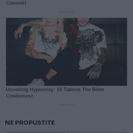
NE PROPUSTITE