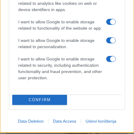
related to analytics like cookies on web or
device identifiers in apps.
I want to allow Google to enable storage
related to functionality of the website or app.
I want to allow Google to enable storage
related to personalization.
I want to allow Google to enable storage
related to security, including authentication
functionality and fraud prevention, and other
user protection.
CONFIRM
Data Deletion
Data Access
Uslovi korištenja