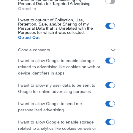
Personal Data for Targeted Advertising.
Opted In
I want to opt-out of Collection, Use,
Retention, Sale, and/or Sharing of my
Personal Data that Is Unrelated with the
Purposes for which it was collected.
Opted Out
Google consents
I want to allow Google to enable storage
related to advertising like cookies on web or
device identifiers in apps.
I want to allow my user data to be sent to
Google for online advertising purposes.
I want to allow Google to send me
personalized advertising.
I want to allow Google to enable storage
related to analytics like cookies on web or