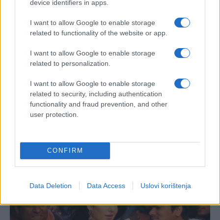
device identifiers in apps.
I want to allow Google to enable storage
related to functionality of the website or app.
I want to allow Google to enable storage
related to personalization.
I want to allow Google to enable storage
related to security, including authentication
functionality and fraud prevention, and other
user protection.
CONFIRM
Data Deletion
Data Access
Uslovi korištenja