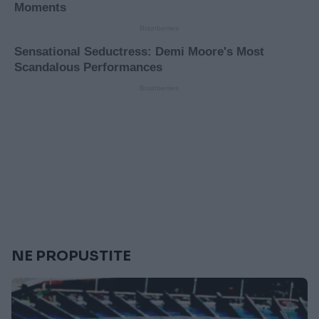
NE PROPUSTITE