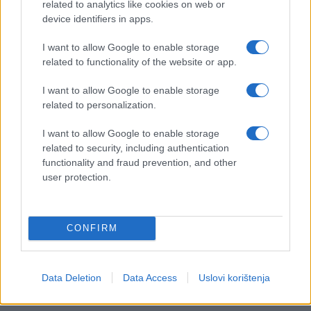
related to analytics like cookies on web or
device identifiers in apps.
I want to allow Google to enable storage
related to functionality of the website or app.
I want to allow Google to enable storage
related to personalization.
I want to allow Google to enable storage
related to security, including authentication
functionality and fraud prevention, and other
user protection.
CONFIRM
Data Deletion
Data Access
Uslovi korištenja