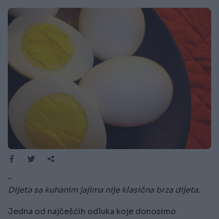
-
Dijeta sa kuhanim jajima nije klasična brza dijeta.
Jedna od najčešćih odluka koje donosimo