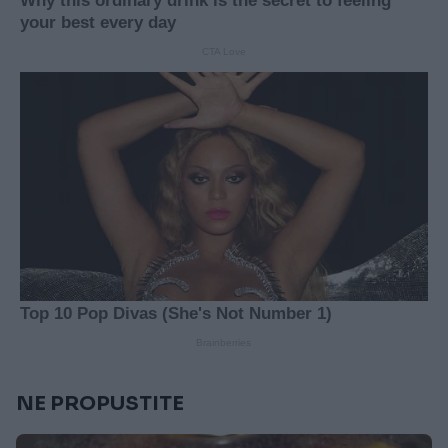
NE PROPUSTITE