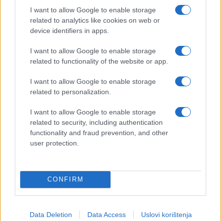
I want to allow Google to enable storage
related to analytics like cookies on web or
device identifiers in apps.
I want to allow Google to enable storage
related to functionality of the website or app.
I want to allow Google to enable storage
related to personalization.
I want to allow Google to enable storage
related to security, including authentication
functionality and fraud prevention, and other
user protection.
CONFIRM
Data Deletion
Data Access
Uslovi korištenja