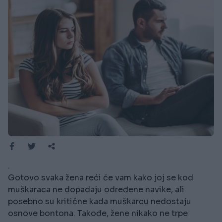
.
Gotovo svaka žena reći će vam kako joj se kod
muškaraca ne dopadaju određene navike, ali
posebno su kritične kada muškarcu nedostaju
osnove bontona. Takođe, žene nikako ne trpe