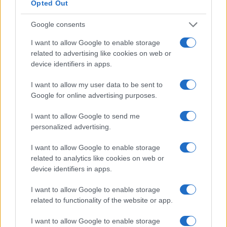
Opted Out
Google consents
I want to allow Google to enable storage
related to advertising like cookies on web or
device identifiers in apps.
I want to allow my user data to be sent to
Google for online advertising purposes.
I want to allow Google to send me
personalized advertising.
I want to allow Google to enable storage
related to analytics like cookies on web or
device identifiers in apps.
I want to allow Google to enable storage
related to functionality of the website or app.
I want to allow Google to enable storage