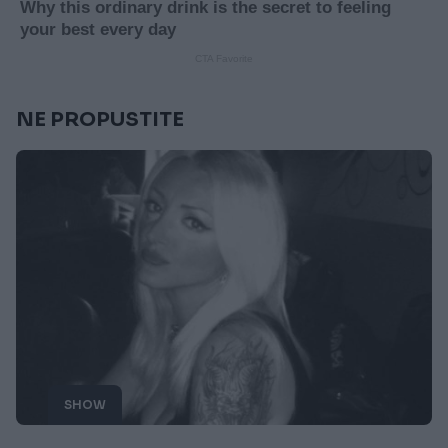
NE PROPUSTITE
SHOW