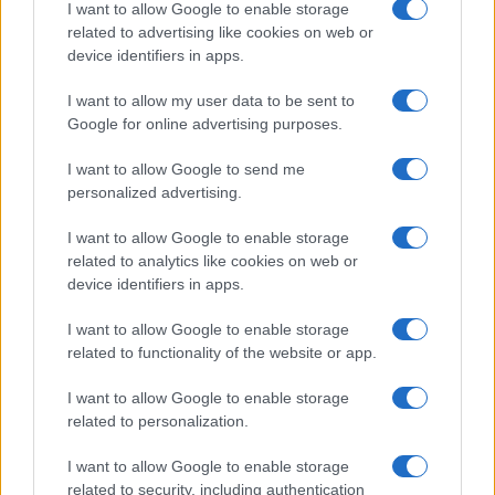
I want to allow Google to enable storage
related to advertising like cookies on web or
device identifiers in apps.
I want to allow my user data to be sent to
Google for online advertising purposes.
I want to allow Google to send me
personalized advertising.
I want to allow Google to enable storage
related to analytics like cookies on web or
device identifiers in apps.
I want to allow Google to enable storage
related to functionality of the website or app.
I want to allow Google to enable storage
related to personalization.
I want to allow Google to enable storage
related to security, including authentication