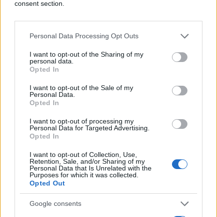
consent section.
Personal Data Processing Opt Outs
I want to opt-out of the Sharing of my
personal data.
Opted In
I want to opt-out of the Sale of my
Personal Data.
#dom
#enterijer
Opted In
#uređenje
I want to opt-out of processing my
Personal Data for Targeted Advertising.
Opted In
I want to opt-out of Collection, Use,
Retention, Sale, and/or Sharing of my
Personal Data that Is Unrelated with the
Purposes for which it was collected.
Opted Out
Google consents