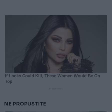
NE PROPUSTITE