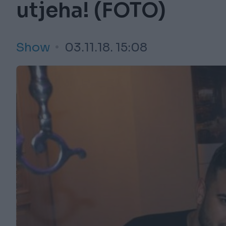
utjeha! (FOTO)
Show
03.11.18. 15:08