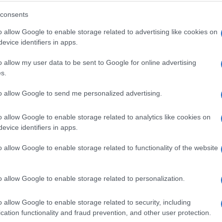
consents
o allow Google to enable storage related to advertising like cookies on
evice identifiers in apps.
o allow my user data to be sent to Google for online advertising
s.
to allow Google to send me personalized advertising.
o allow Google to enable storage related to analytics like cookies on
evice identifiers in apps.
o allow Google to enable storage related to functionality of the website
o allow Google to enable storage related to personalization.
o allow Google to enable storage related to security, including
cation functionality and fraud prevention, and other user protection.