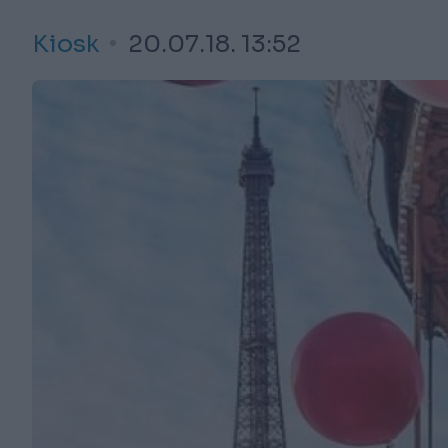
Kiosk
20.07.18. 13:52