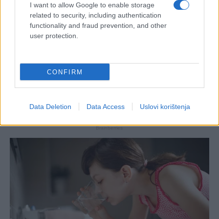
I want to allow Google to enable storage
related to security, including authentication
functionality and fraud prevention, and other
user protection.
CONFIRM
Data Deletion
Data Access
Uslovi korištenja