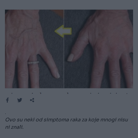
.
Ovo su neki od simptoma raka za koje mnogi nisu
ni znali.