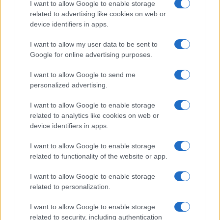
I want to allow Google to enable storage
related to advertising like cookies on web or
device identifiers in apps.
I want to allow my user data to be sent to
Google for online advertising purposes.
I want to allow Google to send me
personalized advertising.
I want to allow Google to enable storage
related to analytics like cookies on web or
device identifiers in apps.
I want to allow Google to enable storage
related to functionality of the website or app.
I want to allow Google to enable storage
related to personalization.
I want to allow Google to enable storage
related to security, including authentication