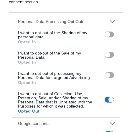
consent section.
Personal Data Processing Opt Outs
I want to opt-out of the Sharing of my
personal data.
Opted In
#rak
#simptomi
#ruke
I want to opt-out of the Sale of my
#natečenost
Personal Data.
Opted In
I want to opt-out of processing my
Personal Data for Targeted Advertising.
Opted In
I want to opt-out of Collection, Use,
Retention, Sale, and/or Sharing of my
Personal Data that Is Unrelated with the
Purposes for which it was collected.
Opted Out
Google consents