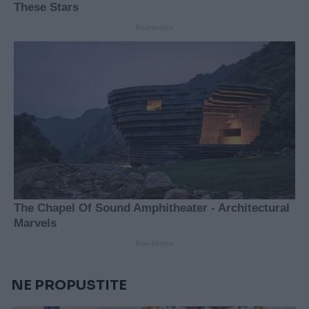
NE PROPUSTITE