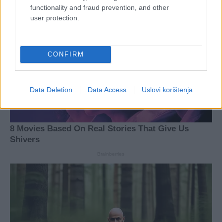
functionality and fraud prevention, and other
user protection.
CONFIRM
Data Deletion
Data Access
Uslovi korištenja