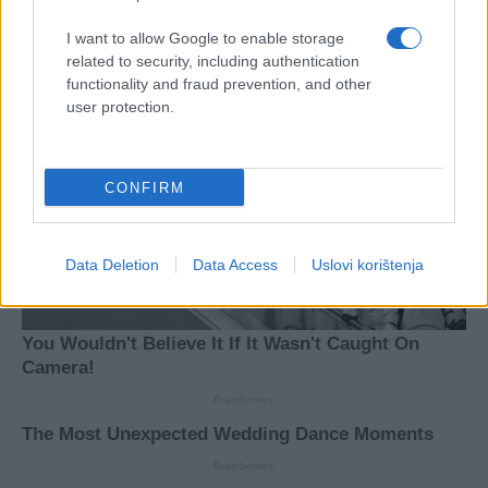
I want to allow Google to enable storage
related to security, including authentication
functionality and fraud prevention, and other
user protection.
CONFIRM
Data Deletion
Data Access
Uslovi korištenja