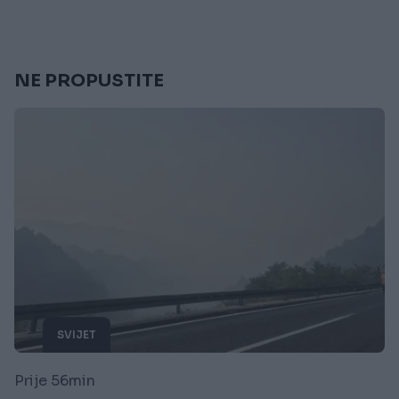
NE PROPUSTITE
SVIJET
Prije 56min