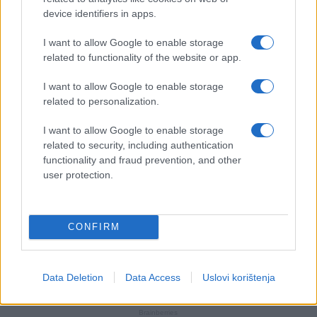
device identifiers in apps.
I want to allow Google to enable storage
related to functionality of the website or app.
I want to allow Google to enable storage
related to personalization.
I want to allow Google to enable storage
related to security, including authentication
functionality and fraud prevention, and other
user protection.
CONFIRM
Data Deletion
Data Access
Uslovi korištenja