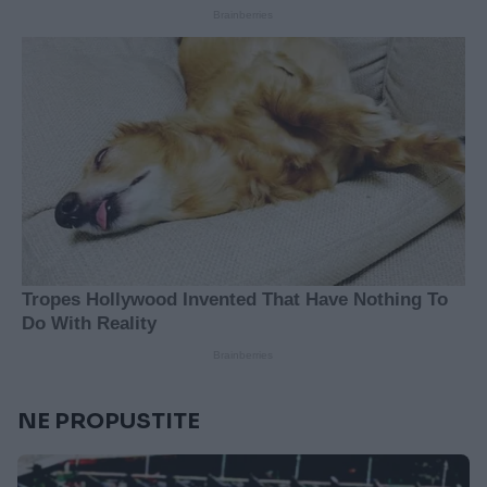
NE PROPUSTITE