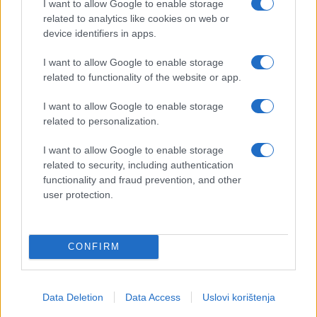
I want to allow Google to enable storage
related to analytics like cookies on web or
device identifiers in apps.
I want to allow Google to enable storage
related to functionality of the website or app.
I want to allow Google to enable storage
related to personalization.
I want to allow Google to enable storage
related to security, including authentication
functionality and fraud prevention, and other
user protection.
CONFIRM
Data Deletion
Data Access
Uslovi korištenja