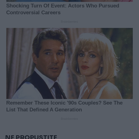
NE PROPUSTITE