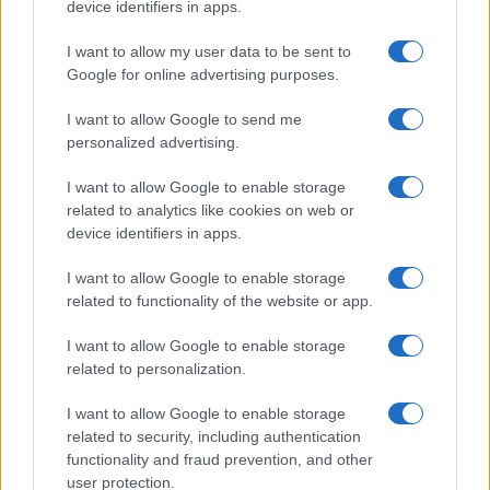
device identifiers in apps.
I want to allow my user data to be sent to
Google for online advertising purposes.
I want to allow Google to send me
personalized advertising.
I want to allow Google to enable storage
related to analytics like cookies on web or
device identifiers in apps.
I want to allow Google to enable storage
related to functionality of the website or app.
I want to allow Google to enable storage
related to personalization.
I want to allow Google to enable storage
related to security, including authentication
functionality and fraud prevention, and other
user protection.