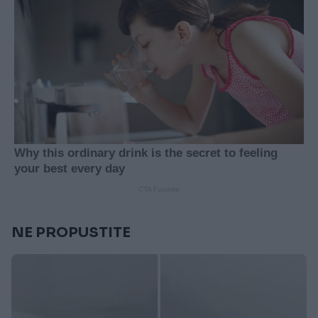
NE PROPUSTITE