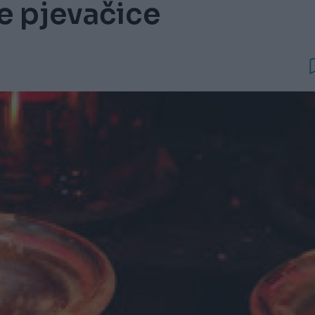
e pjevačice