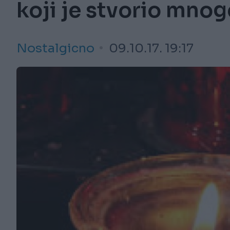
koji je stvorio mnog
Nostalgicno
09.10.17. 19:17