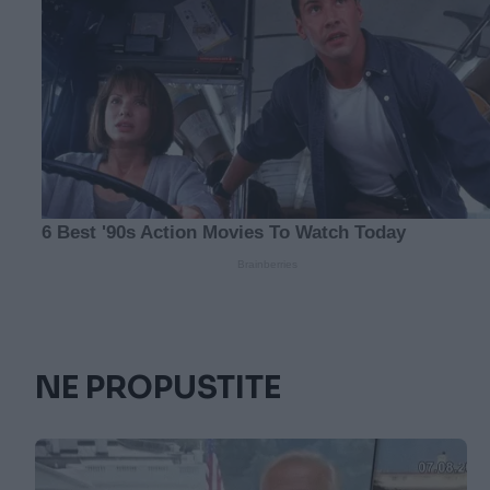
NE PROPUSTITE