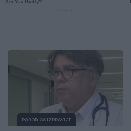
PORODICA I ZDRAVLJE