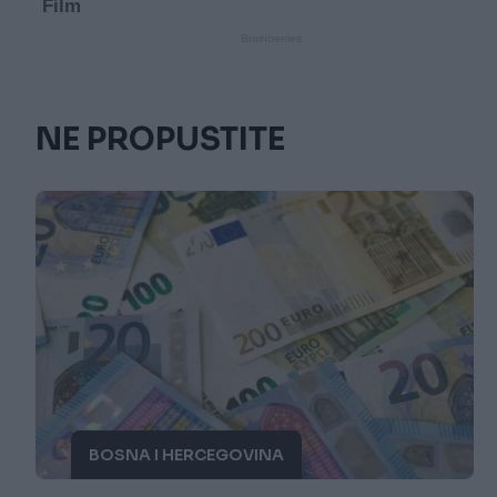
NE PROPUSTITE
BOSNA I HERCEGOVINA