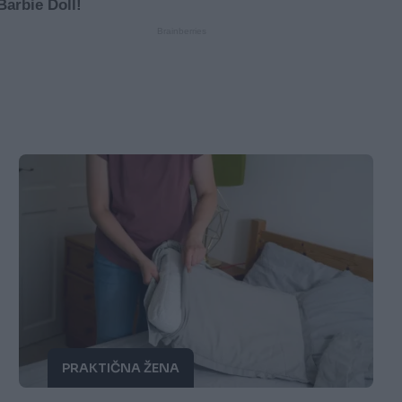
PRAKTIČNA ŽENA