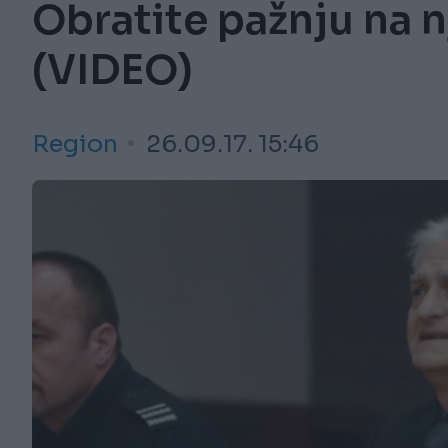
Obratite pažnju na n
(VIDEO)
Region
26.09.17. 15:46