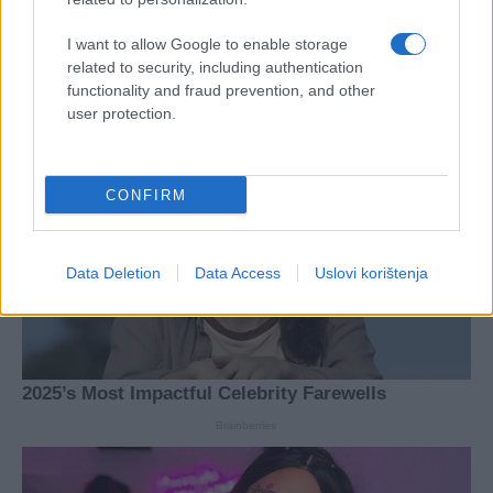
I want to allow Google to enable storage
related to security, including authentication
functionality and fraud prevention, and other
user protection.
CONFIRM
Data Deletion
Data Access
Uslovi korištenja