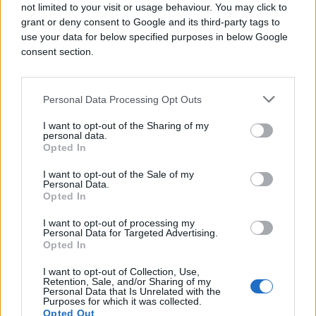
not limited to your visit or usage behaviour. You may click to
grant or deny consent to Google and its third-party tags to
use your data for below specified purposes in below Google
#zdravlje
#noge
consent section.
#otkrivaju
Personal Data Processing Opt Outs
I want to opt-out of the Sharing of my
personal data.
Opted In
I want to opt-out of the Sale of my
Personal Data.
Opted In
I want to opt-out of processing my
Personal Data for Targeted Advertising.
Opted In
I want to opt-out of Collection, Use,
Retention, Sale, and/or Sharing of my
Personal Data that Is Unrelated with the
Purposes for which it was collected.
Opted Out