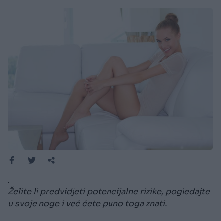
.
Želite li predvidjeti potencijalne rizike, pogledajte
u svoje noge i već ćete puno toga znati.