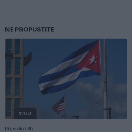
NE PROPUSTITE
SVIJET
Prije oko 8h