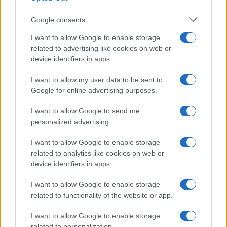
Google consents
I want to allow Google to enable storage
related to advertising like cookies on web or
device identifiers in apps.
I want to allow my user data to be sent to
Google for online advertising purposes.
I want to allow Google to send me
personalized advertising.
I want to allow Google to enable storage
related to analytics like cookies on web or
device identifiers in apps.
I want to allow Google to enable storage
related to functionality of the website or app.
I want to allow Google to enable storage
related to personalization.