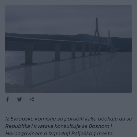
.
Iz Evropske komisije su poručili kako očekuju da se
Republika Hrvatska konsultuje sa Bosnom i
Hercegovinom o izgradnji Pelješkog mosta.