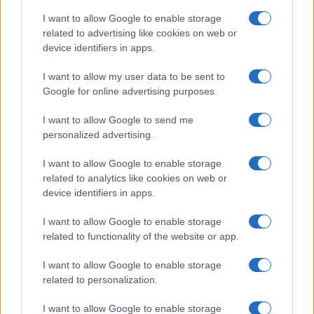
I want to allow Google to enable storage
related to advertising like cookies on web or
device identifiers in apps.
I want to allow my user data to be sent to
Google for online advertising purposes.
I want to allow Google to send me
personalized advertising.
I want to allow Google to enable storage
related to analytics like cookies on web or
device identifiers in apps.
I want to allow Google to enable storage
related to functionality of the website or app.
I want to allow Google to enable storage
related to personalization.
I want to allow Google to enable storage