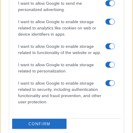
I want to allow Google to send me
personalized advertising.
I want to allow Google to enable storage
related to analytics like cookies on web or
device identifiers in apps.
I want to allow Google to enable storage
related to functionality of the website or app.
I want to allow Google to enable storage
related to personalization.
I want to allow Google to enable storage
related to security, including authentication
functionality and fraud prevention, and other
user protection.
CONFIRM