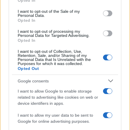
Opted In
I want to opt-out of the Sale of my
Personal Data.
Opted In
I want to opt-out of processing my
Personal Data for Targeted Advertising.
Opted In
I want to opt-out of Collection, Use,
Retention, Sale, and/or Sharing of my
Personal Data that Is Unrelated with the
Purposes for which it was collected.
Opted Out
Google consents
I want to allow Google to enable storage
#boje
#kuhinja
#enterijer
related to advertising like cookies on web or
device identifiers in apps.
#žuta
#police
I want to allow my user data to be sent to
Google for online advertising purposes.