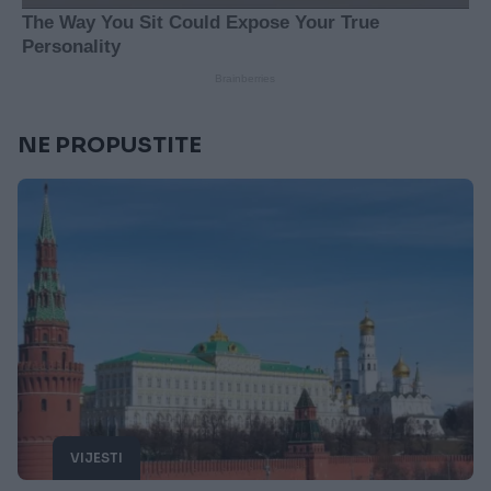
NE PROPUSTITE
VIJESTI