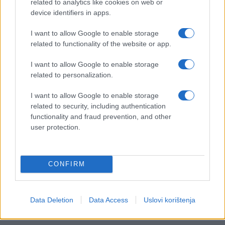
related to analytics like cookies on web or
device identifiers in apps.
I want to allow Google to enable storage
related to functionality of the website or app.
I want to allow Google to enable storage
related to personalization.
I want to allow Google to enable storage
related to security, including authentication
functionality and fraud prevention, and other
user protection.
CONFIRM
Data Deletion
Data Access
Uslovi korištenja