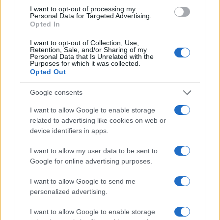
I want to opt-out of processing my
Personal Data for Targeted Advertising.
Opted In
#dom
#inspiracija
I want to opt-out of Collection, Use,
Retention, Sale, and/or Sharing of my
Personal Data that Is Unrelated with the
#enterijer
#uređenje
Purposes for which it was collected.
Opted Out
#ideje
#Grančice
Google consents
I want to allow Google to enable storage
related to advertising like cookies on web or
device identifiers in apps.
I want to allow my user data to be sent to
Google for online advertising purposes.
I want to allow Google to send me
personalized advertising.
I want to allow Google to enable storage