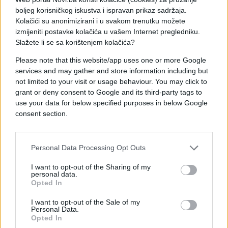
boljeg korisničkog iskustva i ispravan prikaz sadržaja.
Kolačići su anonimizirani i u svakom trenutku možete
izmijeniti postavke kolačića u vašem Internet pregledniku.
Slažete li se sa korištenjem kolačića?
Please note that this website/app uses one or more Google
services and may gather and store information including but
not limited to your visit or usage behaviour. You may click to
grant or deny consent to Google and its third-party tags to
use your data for below specified purposes in below Google
consent section.
Personal Data Processing Opt Outs
I want to opt-out of the Sharing of my
personal data.
Opted In
I want to opt-out of the Sale of my
Personal Data.
Opted In