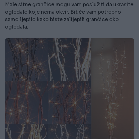
Male sitne grančice mogu vam poslužiti da ukrasite
ogledalo koje nema okvir. Bit će vam potrebno
samo ljepilo kako biste zalijepili grančice oko
ogledala.