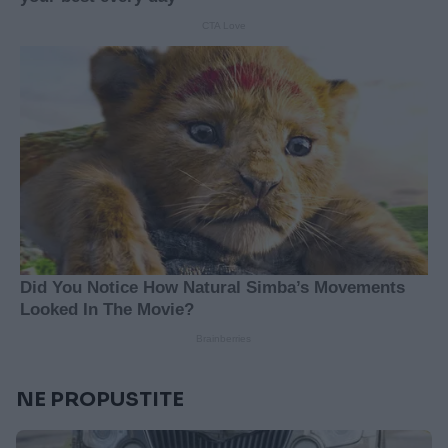
NE PROPUSTITE