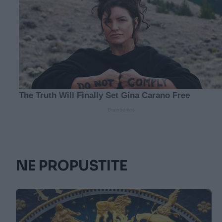
NE PROPUSTITE