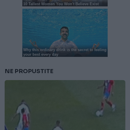
NE PROPUSTITE