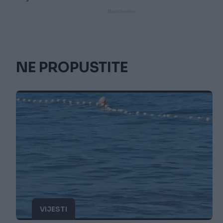
NE PROPUSTITE
VIJESTI