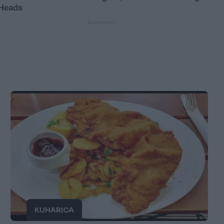
KUHARICA