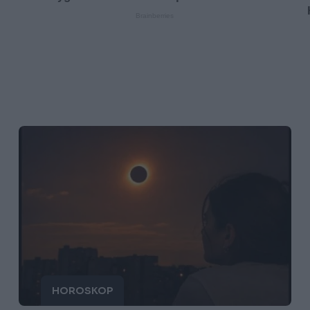
HOROSKOP