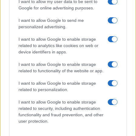
I want to allow my user data to be sent to
Google for online advertising purposes.
I want to allow Google to send me
personalized advertising.
I want to allow Google to enable storage
related to analytics like cookies on web or
device identifiers in apps.
I want to allow Google to enable storage
related to functionality of the website or app.
I want to allow Google to enable storage
related to personalization.
I want to allow Google to enable storage
related to security, including authentication
functionality and fraud prevention, and other
user protection.