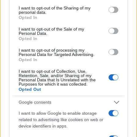
I want to opt-out of the Sharing of my
#ferraricalifornia
personal data.
Opted In
I want to opt-out of the Sale of my
Personal Data.
Opted In
I want to opt-out of processing my
Personal Data for Targeted Advertising.
Opted In
I want to opt-out of Collection, Use,
Retention, Sale, and/or Sharing of my
Personal Data that Is Unrelated with the
Purposes for which it was collected.
Opted Out
Google consents
I want to allow Google to enable storage
related to advertising like cookies on web or
device identifiers in apps.