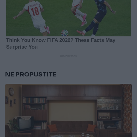
NE PROPUSTITE