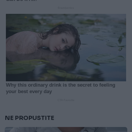
NE PROPUSTITE