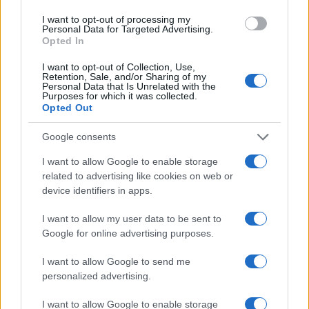
I want to opt-out of processing my
Personal Data for Targeted Advertising.
Opted In
I want to opt-out of Collection, Use,
Retention, Sale, and/or Sharing of my
Personal Data that Is Unrelated with the
Purposes for which it was collected.
Opted Out
#Rio
#umjetnost
#mural
Google consents
#Etniciteti
#Las Etnias
I want to allow Google to enable storage
#Eduardo Kobra
related to advertising like cookies on web or
device identifiers in apps.
I want to allow my user data to be sent to
Google for online advertising purposes.
I want to allow Google to send me
personalized advertising.
I want to allow Google to enable storage