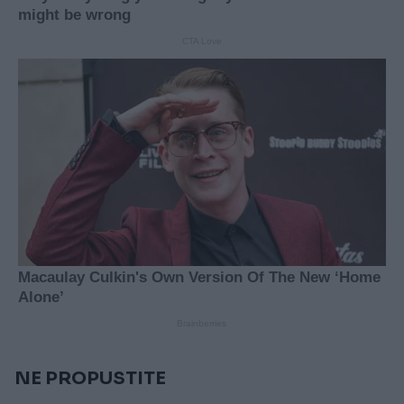
NE PROPUSTITE