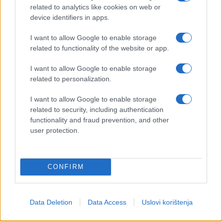
related to analytics like cookies on web or
device identifiers in apps.
I want to allow Google to enable storage
related to functionality of the website or app.
I want to allow Google to enable storage
related to personalization.
I want to allow Google to enable storage
related to security, including authentication
functionality and fraud prevention, and other
user protection.
CONFIRM
Data Deletion
Data Access
Uslovi korištenja