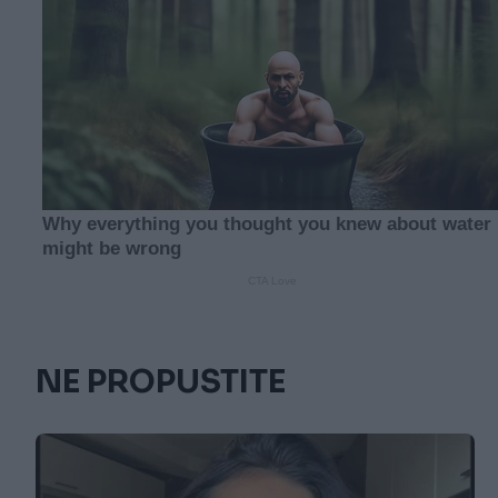
NE PROPUSTITE