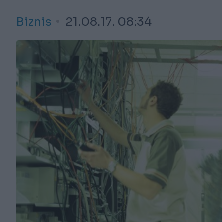
Biznis
21.08.17. 08:34