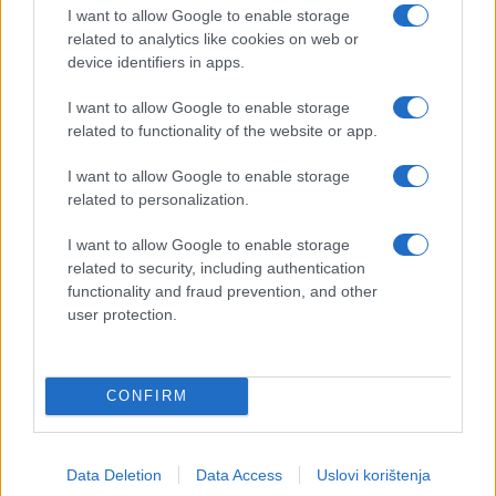
I want to allow Google to enable storage
related to analytics like cookies on web or
device identifiers in apps.
I want to allow Google to enable storage
related to functionality of the website or app.
I want to allow Google to enable storage
related to personalization.
I want to allow Google to enable storage
related to security, including authentication
functionality and fraud prevention, and other
user protection.
CONFIRM
Data Deletion
Data Access
Uslovi korištenja