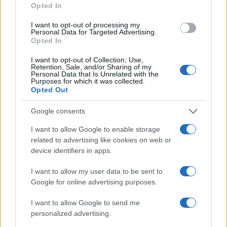
Opted In
I want to opt-out of processing my
Personal Data for Targeted Advertising.
Opted In
I want to opt-out of Collection, Use,
Retention, Sale, and/or Sharing of my
Personal Data that Is Unrelated with the
Purposes for which it was collected.
Opted Out
Google consents
I want to allow Google to enable storage
related to advertising like cookies on web or
device identifiers in apps.
I want to allow my user data to be sent to
Google for online advertising purposes.
I want to allow Google to send me
personalized advertising.