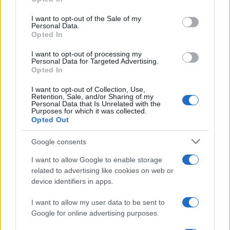
#poljubac
#govor
I want to opt-out of the Sale of my
Personal Data.
Opted In
I want to opt-out of processing my
Personal Data for Targeted Advertising.
Opted In
I want to opt-out of Collection, Use,
Retention, Sale, and/or Sharing of my
Personal Data that Is Unrelated with the
Purposes for which it was collected.
Opted Out
Google consents
I want to allow Google to enable storage
related to advertising like cookies on web or
device identifiers in apps.
I want to allow my user data to be sent to
Google for online advertising purposes.