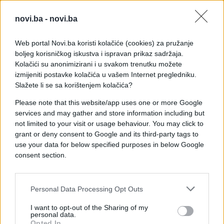
novi.ba -
novi.ba
Web portal Novi.ba koristi kolačiće (cookies) za pružanje
boljeg korisničkog iskustva i ispravan prikaz sadržaja.
Kolačići su anonimizirani i u svakom trenutku možete
izmijeniti postavke kolačića u vašem Internet pregledniku.
Slažete li se sa korištenjem kolačića?
Please note that this website/app uses one or more Google
services and may gather and store information including but
not limited to your visit or usage behaviour. You may click to
grant or deny consent to Google and its third-party tags to
use your data for below specified purposes in below Google
consent section.
Personal Data Processing Opt Outs
I want to opt-out of the Sharing of my
personal data.
#poljska
#Donald Trump
Opted In