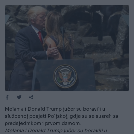
Melania i Donald Trump jučer su boravili u
službenoj posjeti Poljskoj, gdje su se susreli sa
predsjednikom i prvom damom.
Melania i Donald Trump jučer su boravili u