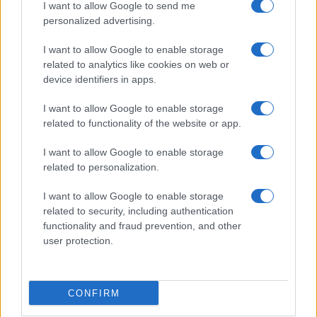
I want to allow Google to send me
personalized advertising.
I want to allow Google to enable storage
related to analytics like cookies on web or
device identifiers in apps.
I want to allow Google to enable storage
related to functionality of the website or app.
I want to allow Google to enable storage
related to personalization.
I want to allow Google to enable storage
related to security, including authentication
functionality and fraud prevention, and other
user protection.
CONFIRM