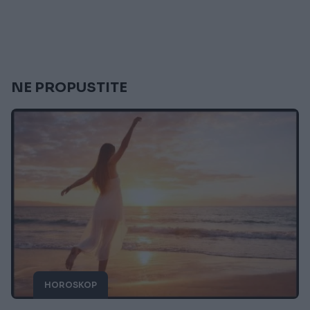
NE PROPUSTITE
HOROSKOP