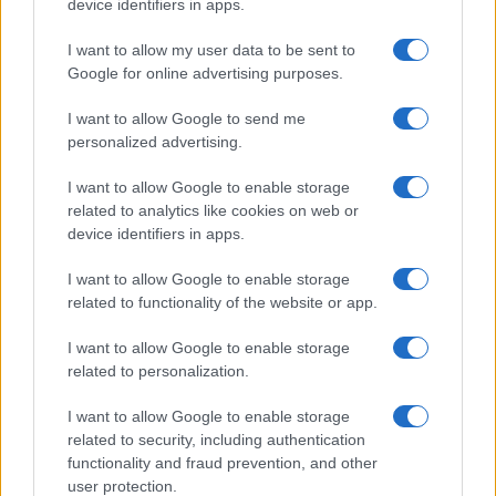
device identifiers in apps.
I want to allow my user data to be sent to
Google for online advertising purposes.
I want to allow Google to send me
personalized advertising.
I want to allow Google to enable storage
related to analytics like cookies on web or
device identifiers in apps.
I want to allow Google to enable storage
related to functionality of the website or app.
I want to allow Google to enable storage
related to personalization.
I want to allow Google to enable storage
related to security, including authentication
functionality and fraud prevention, and other
user protection.