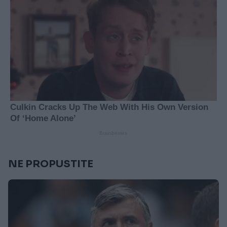
NE PROPUSTITE