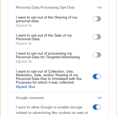
Personal Data Processing Opt Outs
I want to opt-out of the Sharing of my
#ljubav
#očekivanja
personal data.
Opted In
#veze
#pravi
#sajeti
I want to opt-out of the Sale of my
Personal Data.
Opted In
I want to opt-out of processing my
Personal Data for Targeted Advertising.
Opted In
I want to opt-out of Collection, Use,
Retention, Sale, and/or Sharing of my
Personal Data that Is Unrelated with the
Purposes for which it was collected.
Opted Out
Google consents
I want to allow Google to enable storage
related to advertising like cookies on web or