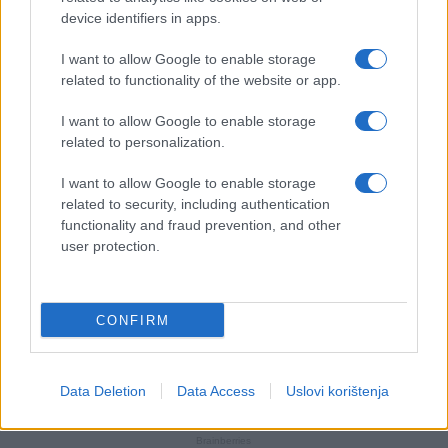
device identifiers in apps.
I want to allow Google to enable storage
related to functionality of the website or app.
I want to allow Google to enable storage
related to personalization.
I want to allow Google to enable storage
related to security, including authentication
functionality and fraud prevention, and other
user protection.
CONFIRM
Data Deletion
Data Access
Uslovi korištenja