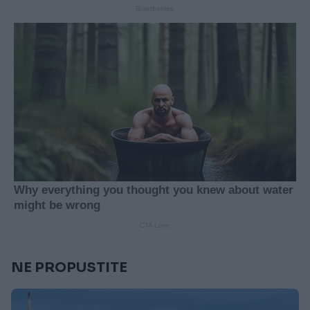
NE PROPUSTITE