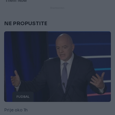
NE PROPUSTITE
FUDBAL
Prije oko 1h