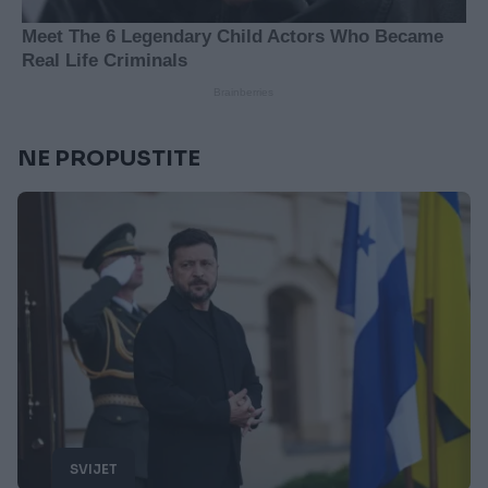
NE PROPUSTITE
SVIJET