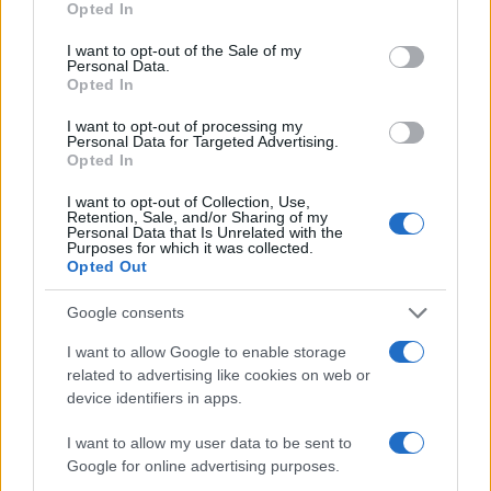
Opted In
I want to opt-out of the Sale of my
Personal Data.
Opted In
I want to opt-out of processing my
Personal Data for Targeted Advertising.
Opted In
I want to opt-out of Collection, Use,
Retention, Sale, and/or Sharing of my
Personal Data that Is Unrelated with the
Purposes for which it was collected.
Opted Out
Google consents
I want to allow Google to enable storage
related to advertising like cookies on web or
device identifiers in apps.
I want to allow my user data to be sent to
Google for online advertising purposes.