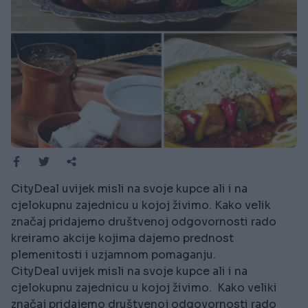
CityDeal uvijek misli na svoje kupce ali i na
cjelokupnu zajednicu u kojoj živimo. Kako velik
značaj pridajemo društvenoj odgovornosti rado
kreiramo akcije kojima dajemo prednost
plemenitosti i uzjamnom pomaganju.
CityDeal uvijek misli na svoje kupce ali i na
cjelokupnu zajednicu u kojoj živimo. Kako veliki
značaj pridajemo društvenoj odgovornosti rado