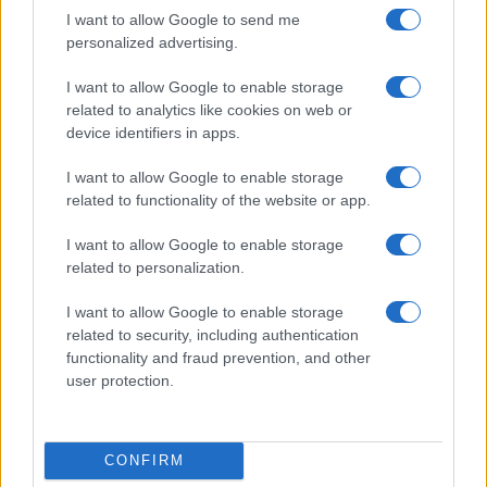
I want to allow Google to send me
personalized advertising.
I want to allow Google to enable storage
related to analytics like cookies on web or
device identifiers in apps.
I want to allow Google to enable storage
related to functionality of the website or app.
I want to allow Google to enable storage
related to personalization.
I want to allow Google to enable storage
related to security, including authentication
functionality and fraud prevention, and other
user protection.
CONFIRM