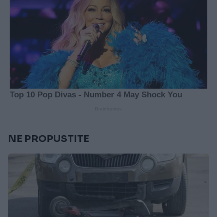
NE PROPUSTITE