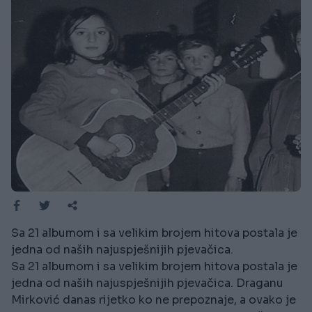
Sa 21 albumom i sa velikim brojem hitova postala je
jedna od naših najuspješnijih pjevačica.
Sa 21 albumom i sa velikim brojem hitova postala je
jedna od naših najuspješnijih pjevačica. Draganu
Mirković danas rijetko ko ne prepoznaje, a ovako je