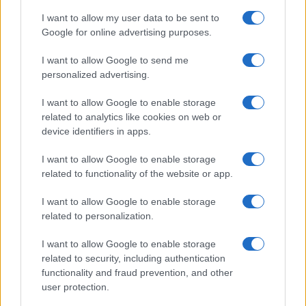
I want to allow my user data to be sent to
Google for online advertising purposes.
I want to allow Google to send me
personalized advertising.
I want to allow Google to enable storage
related to analytics like cookies on web or
device identifiers in apps.
I want to allow Google to enable storage
related to functionality of the website or app.
I want to allow Google to enable storage
related to personalization.
I want to allow Google to enable storage
related to security, including authentication
functionality and fraud prevention, and other
user protection.