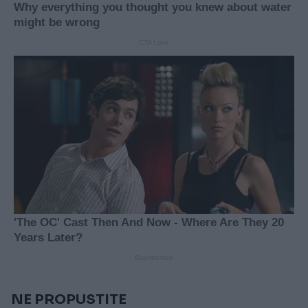
NE PROPUSTITE