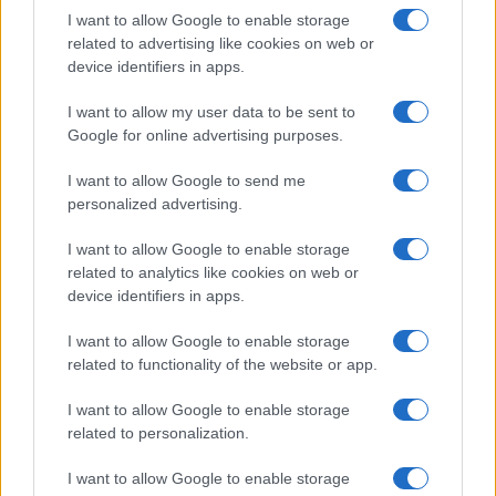
I want to allow Google to enable storage
related to advertising like cookies on web or
device identifiers in apps.
I want to allow my user data to be sent to
Google for online advertising purposes.
I want to allow Google to send me
personalized advertising.
I want to allow Google to enable storage
related to analytics like cookies on web or
device identifiers in apps.
I want to allow Google to enable storage
related to functionality of the website or app.
I want to allow Google to enable storage
related to personalization.
I want to allow Google to enable storage