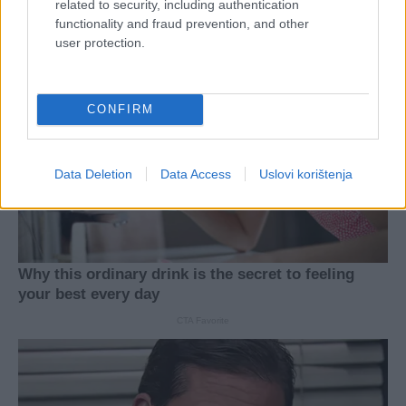
related to security, including authentication
functionality and fraud prevention, and other
user protection.
CONFIRM
Data Deletion
Data Access
Uslovi korištenja