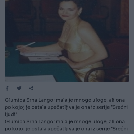
Glumica Srna Lango imala je mnoge uloge, ali ona
po kojoj je ostala upečatljiva je ona iz serije "Srećni
ljudi".
Glumica Srna Lango imala je mnoge uloge, ali ona
po kojoj je ostala upečatljiva je ona iz serije "Srećni