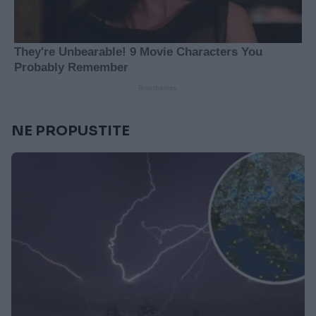
NE PROPUSTITE