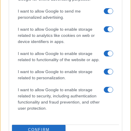
I want to allow Google to send me
personalized advertising.
I want to allow Google to enable storage
related to analytics like cookies on web or
device identifiers in apps.
I want to allow Google to enable storage
related to functionality of the website or app.
I want to allow Google to enable storage
related to personalization.
I want to allow Google to enable storage
related to security, including authentication
functionality and fraud prevention, and other
user protection.
CONFIRM