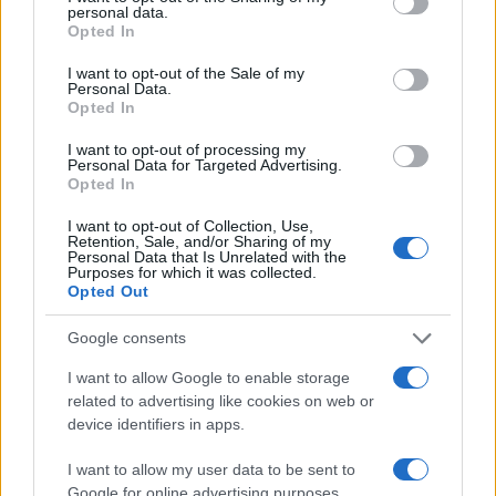
personal data.
Opted In
I want to opt-out of the Sale of my
Personal Data.
Opted In
I want to opt-out of processing my
Personal Data for Targeted Advertising.
Opted In
I want to opt-out of Collection, Use,
Retention, Sale, and/or Sharing of my
Personal Data that Is Unrelated with the
Purposes for which it was collected.
Opted Out
Google consents
I want to allow Google to enable storage
related to advertising like cookies on web or
device identifiers in apps.
I want to allow my user data to be sent to
Google for online advertising purposes.