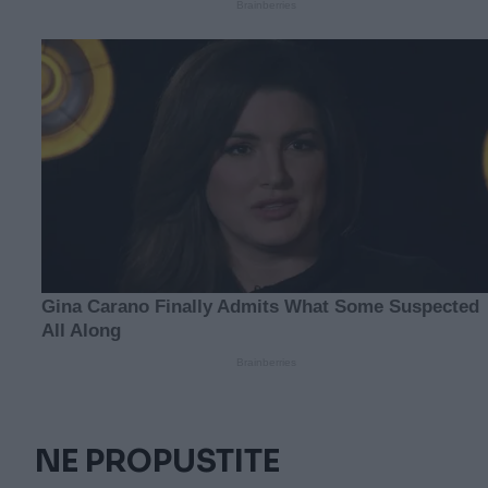
NE PROPUSTITE