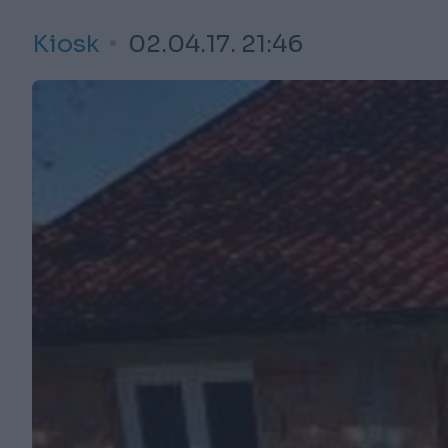
Kiosk
02.04.17. 21:46