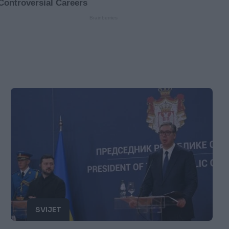
SVIJET