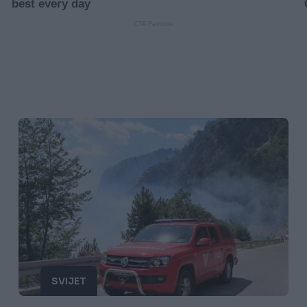
SVIJET