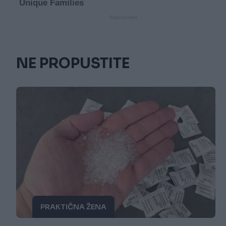
NE PROPUSTITE
PRAKTIČNA ŽENA