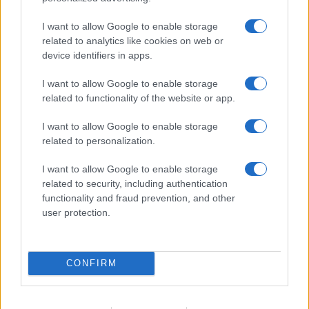
I want to allow Google to enable storage
related to analytics like cookies on web or
device identifiers in apps.
I want to allow Google to enable storage
related to functionality of the website or app.
I want to allow Google to enable storage
related to personalization.
I want to allow Google to enable storage
related to security, including authentication
functionality and fraud prevention, and other
user protection.
CONFIRM