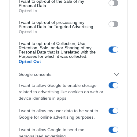
I want to opt-out of the Sale of my
Personal Data.
Opted In
I want to opt-out of processing my
Personal Data for Targeted Advertising.
Opted In
I want to opt-out of Collection, Use,
Retention, Sale, and/or Sharing of my
Personal Data that Is Unrelated with the
Purposes for which it was collected.
Opted Out
Google consents
I want to allow Google to enable storage
related to advertising like cookies on web or
device identifiers in apps.
I want to allow my user data to be sent to
Google for online advertising purposes.
I want to allow Google to send me
personalized advertising.