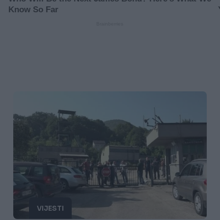
VIJESTI