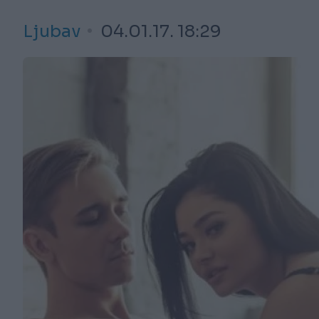
Ljubav
04.01.17. 18:29