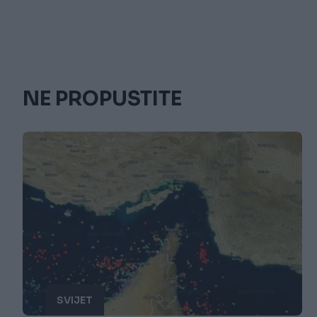
NE PROPUSTITE
SVIJET