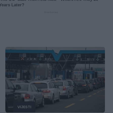
VIJESTI