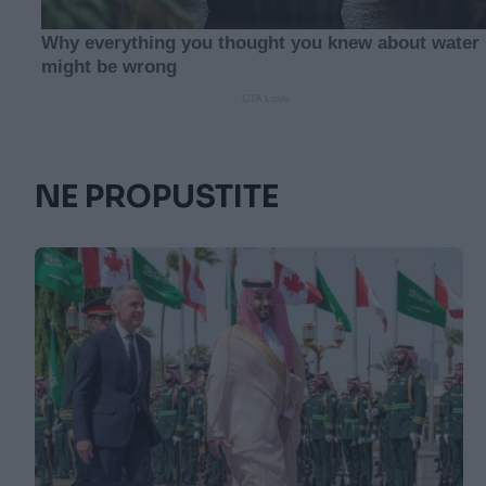
NE PROPUSTITE