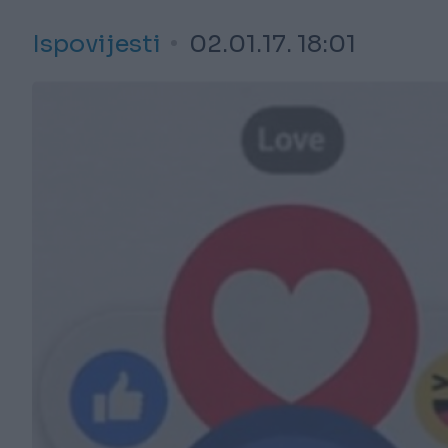
Ispovijesti
02.01.17. 18:01