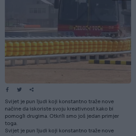
Svijet je pun ljudi koji konstantno traže nove
načine da iskoriste svoju kreativnost kako bi
pomogli drugima. Otkrili smo još jedan primjer
toga.
Svijet je pun ljudi koji konstantno traže nove