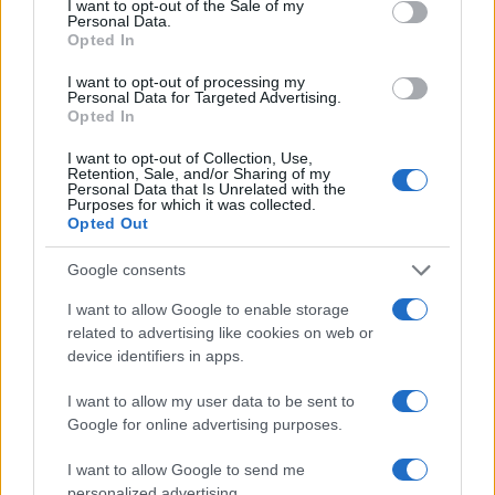
I want to opt-out of the Sale of my
Personal Data.
Opted In
I want to opt-out of processing my
Personal Data for Targeted Advertising.
Opted In
I want to opt-out of Collection, Use,
Retention, Sale, and/or Sharing of my
Personal Data that Is Unrelated with the
Purposes for which it was collected.
Opted Out
Google consents
I want to allow Google to enable storage
related to advertising like cookies on web or
device identifiers in apps.
I want to allow my user data to be sent to
Google for online advertising purposes.
I want to allow Google to send me
personalized advertising.