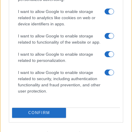
I want to allow Google to enable storage
related to analytics like cookies on web or
device identifiers in apps.
I want to allow Google to enable storage
related to functionality of the website or app.
I want to allow Google to enable storage
related to personalization.
I want to allow Google to enable storage
related to security, including authentication
functionality and fraud prevention, and other
user protection.
CONFIRM