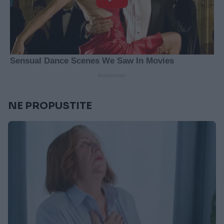
NE PROPUSTITE