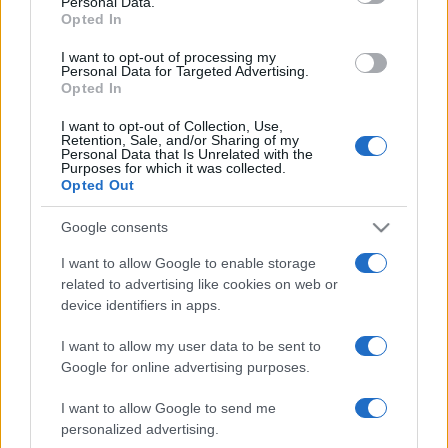
Personal Data.
Opted In
I want to opt-out of processing my
Personal Data for Targeted Advertising.
Opted In
I want to opt-out of Collection, Use,
Retention, Sale, and/or Sharing of my
Personal Data that Is Unrelated with the
Purposes for which it was collected.
Opted Out
Google consents
I want to allow Google to enable storage
related to advertising like cookies on web or
device identifiers in apps.
I want to allow my user data to be sent to
Google for online advertising purposes.
I want to allow Google to send me
personalized advertising.