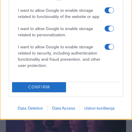
I want to allow Google to enable storage
related to functionality of the website or app.
I want to allow Google to enable storage
related to personalization.
I want to allow Google to enable storage
related to security, including authentication
functionality and fraud prevention, and other
user protection.
CONFIRM
Data Deletion
Data Access
Uslovi korištenja