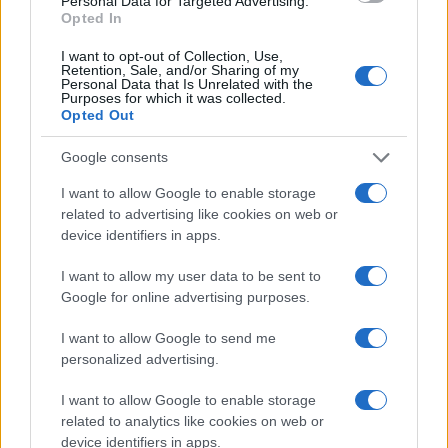
Personal Data for Targeted Advertising.
Opted In
I want to opt-out of Collection, Use,
Retention, Sale, and/or Sharing of my
Personal Data that Is Unrelated with the
Purposes for which it was collected.
Opted Out
Google consents
I want to allow Google to enable storage
related to advertising like cookies on web or
device identifiers in apps.
I want to allow my user data to be sent to
Google for online advertising purposes.
I want to allow Google to send me
personalized advertising.
I want to allow Google to enable storage
related to analytics like cookies on web or
device identifiers in apps.