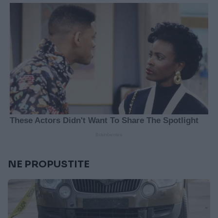
NE PROPUSTITE