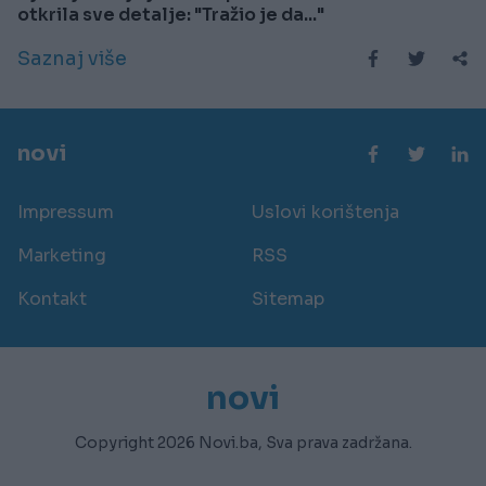
otkrila sve detalje: "Tražio je da..."
Saznaj više
novi
Impressum
Uslovi korištenja
Marketing
RSS
Kontakt
Sitemap
novi
Copyright 2026 Novi.ba, Sva prava zadržana.