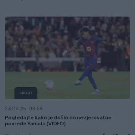
SPORT
23.04.26. 08:58
Pogledajte kako je došlo do nevjerovatne
povrede Yamala (VIDEO)