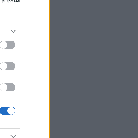
ed purposes