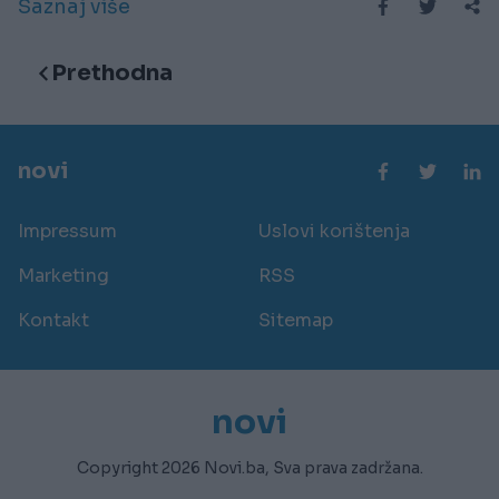
Saznaj više
Prethodna
novi
Impressum
Uslovi korištenja
Marketing
RSS
Kontakt
Sitemap
novi
Copyright 2026 Novi.ba, Sva prava zadržana.